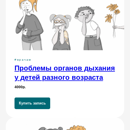
#врачам
Проблемы органов дыхания
у детей разного возраста
4000р.
Купить запись