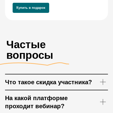
Купить в подарок
Что такое скидка участника?
На какой платформе
проходит вебинар?