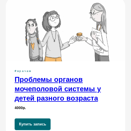
вопросы
#врачам
Проблемы органов
мочеполовой системы у
детей разного возраста
4000р.
Купить запись