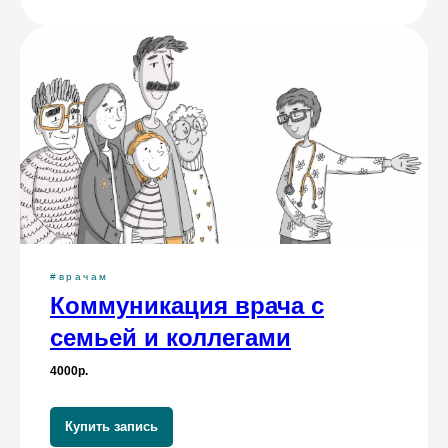
#врачам
Коммуникация врача с
семьей и коллегами
4000р.
Купить запись