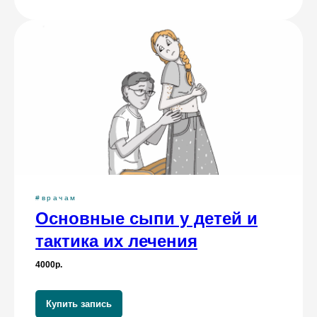
#врачам
Основные сыпи у детей и
тактика их лечения
4000р.
Купить запись