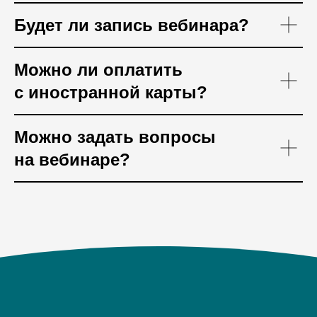
Будет ли запись вебинара?
Можно ли оплатить
с иностранной карты?
Можно задать вопросы
на вебинаре?