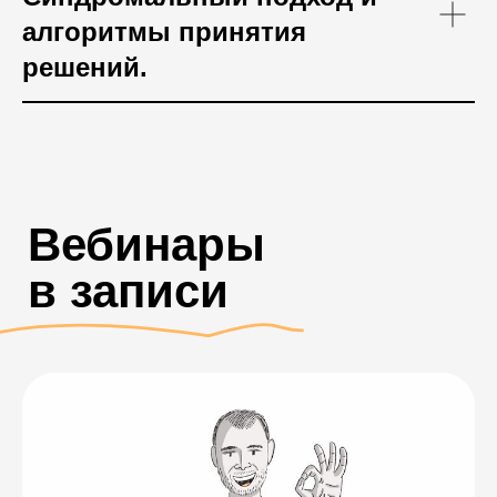
алгоритмы принятия
решений.